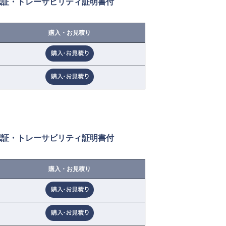
際認証・トレーサビリティ証明書付
購入・お見積り
際認証・トレーサビリティ証明書付
購入・お見積り