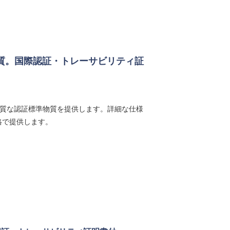
物質。国際認証・トレーサビリティ証
品質な認証標準物質を提供します。詳細な仕様
格で提供します。