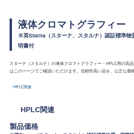
液体クロマトグラフィー
※英Starna（スターナ、スタルナ）認証標準
明書付
スターナ（スタルナ）の液体クロマトグラフィー・HPLC用の高
はこのページでご確認いただけます。信頼性高い品を、公正な価
・
HPLC関連
HPLC関連
製品価格